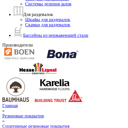
Системы деления залов
Для раздевалок
Шкафы для раздевалок
Скамьи для раздевалок
Бассейны из нержавеющей стали
Производители
Главная
»
Резиновые покрытия
»
Спортивные резиновые покрытия