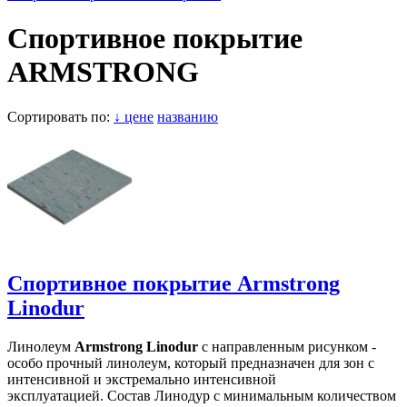
Спортивное покрытие
ARMSTRONG
Сортировать по:
↓ цене
названию
Спортивное покрытие Armstrong
Linodur
Линолеум
Armstrong Linodur
с направленным рисунком -
особо прочный линолеум, который предназначен для зон с
интенсивной и экстремально интенсивной
эксплуатацией. Состав Линодур с минимальным количеством