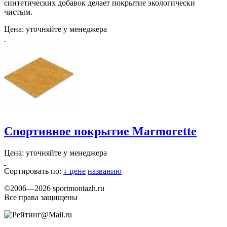
синтетических добавок делает покрытие экологически
чистым.
Цена:
уточняйте у менеджера
Спортивное покрытие Marmorette
Цена:
уточняйте у менеджера
Сортировать по:
↓ цене
названию
©2006—2026 sportmontazh.ru
Все права защищены