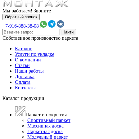
Мы работаем! Звоните
Обратный звонок
+7-916-888-38-08
Собственное производство паркета
Каталог
Услуги по укладке
О компании
Статьи
Наши работы
Доставка
Оплата
Контакты
Каталог продукции
Паркет и покрытия
Спортивный паркет
Массивная доска
Паркетная доска
Модульный паркет