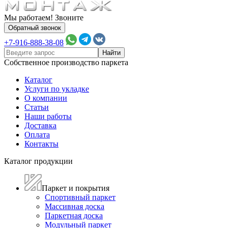
Мы работаем! Звоните
Обратный звонок
+7-916-888-38-08
Собственное производство паркета
Каталог
Услуги по укладке
О компании
Статьи
Наши работы
Доставка
Оплата
Контакты
Каталог продукции
Паркет и покрытия
Спортивный паркет
Массивная доска
Паркетная доска
Модульный паркет