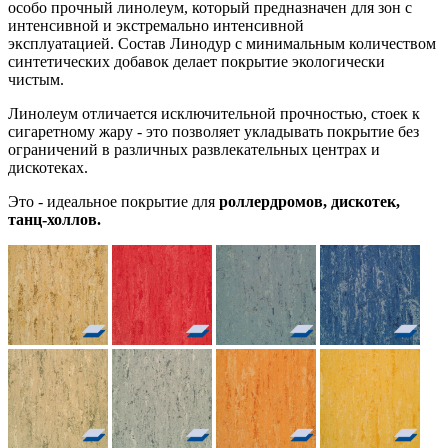
особо прочный линолеум, который предназначен для зон с
интенсивной и экстремально интенсивной
эксплуатацией. Состав Линодур с минимальным количеством
синтетических добавок делает покрытие экологически
чистым.
Линолеум отличается исключительной прочностью, стоек к
сигаретному жару - это позволяет укладывать покрытие без
ограничений в различных развлекательных центрах и
дискотеках.
Это - идеальное покрытие для
роллердромов, дискотек,
танц-холлов.