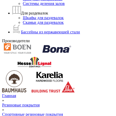
Системы деления залов
Для раздевалок
Шкафы для раздевалок
Скамьи для раздевалок
Бассейны из нержавеющей стали
Производители
Главная
»
Резиновые покрытия
»
Спортивные резиновые покрытия