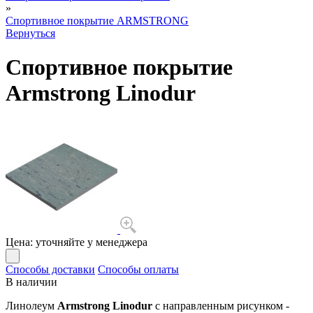
»
Спортивное покрытие ARMSTRONG
Вернуться
Спортивное покрытие
Armstrong Linodur
Цена:
уточняйте у менеджера
Способы доставки
Способы оплаты
В наличии
Линолеум
Armstrong Linodur
с направленным рисунком -