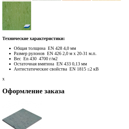
Технические характеристики:
Общая толщина EN 428 4,0 мм
Размер рулонов EN 426 2,0 м х 20-31 м.п.
Вес En 430 4700 г/м2
Остаточная вмятина EN 433 0,13 мм
Антистатические свойства EN 1815 ≤2 кВ
x
Оформление заказа