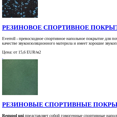
РЕЗИНОВОЕ СПОРТИВНОЕ ПОКРЫТ
Everroll - превосходное спортивное напольное покрытие для 
качестве звукоизоляционного материла и имеет хорошие звуко
Цена:
от 15,6 EUR/м2
РЕЗИНОВЫЕ СПОРТИВНЫЕ ПОКРЫТ
Regupol uni
представляет собой гомогенные спортивные наполь