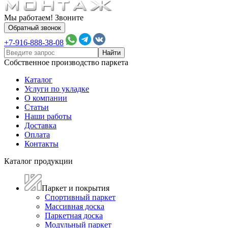
Мы работаем! Звоните
Обратный звонок
+7-916-888-38-08
Собственное производство паркета
Каталог
Услуги по укладке
О компании
Статьи
Наши работы
Доставка
Оплата
Контакты
Каталог продукции
Паркет и покрытия
Спортивный паркет
Массивная доска
Паркетная доска
Модульный паркет