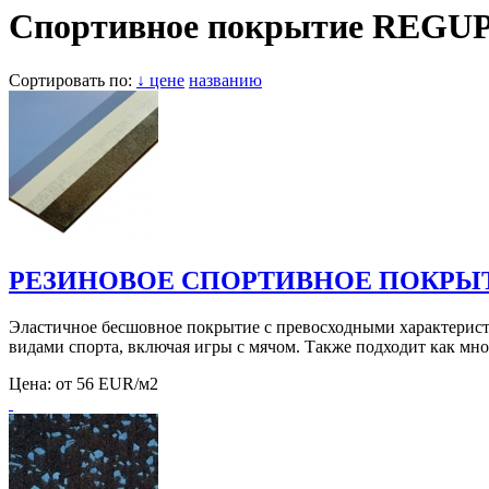
Спортивное покрытие REGU
Сортировать по:
↓ цене
названию
РЕЗИНОВОЕ СПОРТИВНОЕ ПОКРЫТ
Эластичное бесшовное покрытие с превосходными характерист
видами спорта, включая игры с мячом. Также подходит как м
Цена:
от 56 EUR/м2