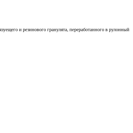
язуещего и резинового гранулята, переработанного в рулонный