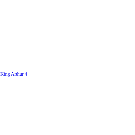
ing Arthur 4