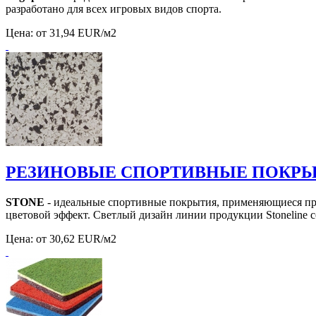
разработано для всех игровых видов спорта.
Цена:
от 31,94 EUR/м2
РЕЗИНОВЫЕ СПОРТИВНЫЕ ПОКРЫ
STONE
- идеальные спортивные покрытия, применяющиеся пр
цветовой эффект. Светлый дизайн линии продукции Stoneline 
Цена:
от 30,62 EUR/м2