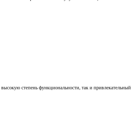
 высокую степень функциональности, так и привлекательный