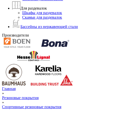
Для раздевалок
Шкафы для раздевалок
Скамьи для раздевалок
Бассейны из нержавеющей стали
Производители
Главная
»
Резиновые покрытия
»
Спортивные резиновые покрытия