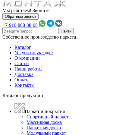
Мы работаем! Звоните
Обратный звонок
+7-916-888-38-08
Собственное производство паркета
Каталог
Услуги по укладке
О компании
Статьи
Наши работы
Доставка
Оплата
Контакты
Каталог продукции
Паркет и покрытия
Спортивный паркет
Массивная доска
Паркетная доска
Модульный паркет