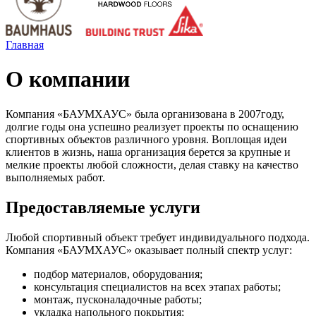
Главная
О компании
Компания «
БАУМХАУС
» была организована в 2007году,
долгие годы она успешно реализует проекты по оснащению
спортивных объектов различного уровня. Воплощая идеи
клиентов в жизнь, наша организация берется за крупные и
мелкие проекты любой сложности, делая ставку на качество
выполняемых работ.
Предоставляемые услуги
Любой спортивный объект требует индивидуального подхода.
Компания «
БАУМХАУС
» оказывает полный спектр услуг:
подбор материалов, оборудования;
консультация специалистов на всех этапах работы;
монтаж, пусконаладочные работы;
укладка напольного покрытия;