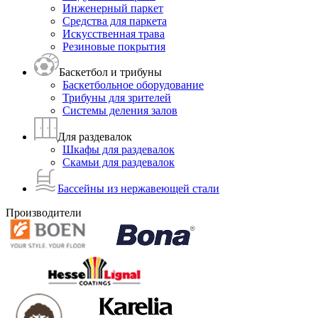
Инженерный паркет
Средства для паркета
Искусственная трава
Резиновые покрытия
Баскетбол и трибуны
Баскетбольное оборудование
Трибуны для зрителей
Системы деления залов
Для раздевалок
Шкафы для раздевалок
Скамьи для раздевалок
Бассейны из нержавеющей стали
Производители