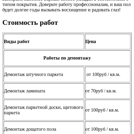
типом покрытия. Доверьте работу профессионалам, и ваш пол
будет долгие годы вызывать восхищение и радовать глаз!
Стоимость работ
Виды работ
Цена
Работы по демонтажу
Демонтаж штучного паркета
от 100руб / кв.м.
Демонтаж ламината
от 70руб / кв.м.
Демонтаж паркетной доски, щитового
от 100руб / кв.м.
паркета
Демонтаж дощатого пола
от 100руб / кв.м.