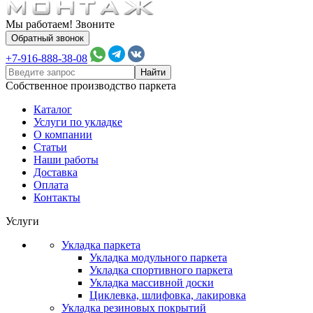
Мы работаем! Звоните
Обратный звонок
+7-916-888-38-08
Собственное производство паркета
Каталог
Услуги по укладке
О компании
Статьи
Наши работы
Доставка
Оплата
Контакты
Услуги
Укладка паркета
Укладка модульного паркета
Укладка спортивного паркета
Укладка массивной доски
Циклевка, шлифовка, лакировка
Укладка резиновых покрытий