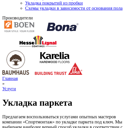
Укладка покрытий из пробки
Схемы укладки в зависимости от основания пола
Производители
Главная
»
Услуги
Укладка паркета
Предлагаем воспользоваться услугами опытных мастеров
компании «Спортмонтаж» по укладке паркета под ключ. Мы
выбираем наиболее верный способ укладки в соответствии с