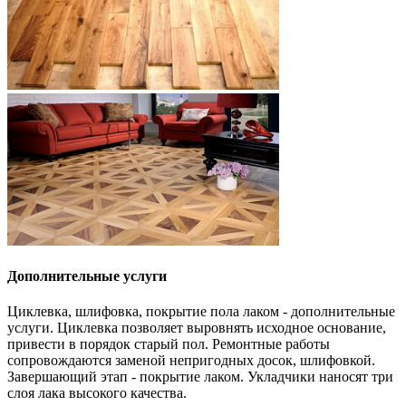
Дополнительные услуги
Циклевка, шлифовка, покрытие пола лаком - дополнительные
услуги. Циклевка позволяет выровнять исходное основание,
привести в порядок старый пол. Ремонтные работы
сопровождаются заменой непригодных досок, шлифовкой.
Завершающий этап - покрытие лаком. Укладчики наносят три
слоя лака высокого качества.