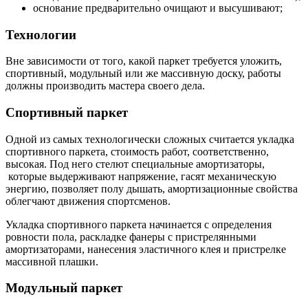
основание предварительно очищают и высушивают;
Технологии
Вне зависимости от того, какой паркет требуется уложить,
спортивный, модульный или же массивную доску, работы
должны производить мастера своего дела.
Спортивный паркет
Одной из самых технологически сложных считается укладка
спортивного паркета, стоимость работ, соответственно,
высокая. Под него стелют специальные амортизаторы,
которые выдерживают напряжение, гасят механическую
энергию, позволяет полу дышать, амортизационные свойства
облегчают движения спортсменов.
Укладка спортивного паркета начинается с определения
ровности пола, раскладке фанеры с пристрелянными
амортизаторами, нанесения эластичного клея и пристрелке
массивной плашки.
Модульный паркет