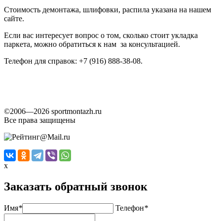
Стоимость демонтажа, шлифовки, распила указана на нашем
сайте.
Если вас интересует вопрос о том, сколько стоит укладка
паркета, можно обратиться к нам за консультацией.
Телефон для справок: +7 (916) 888-38-08.
©2006—2026 sportmontazh.ru
Все права защищены
x
Заказать обратный звонок
Имя
*
Телефон
*