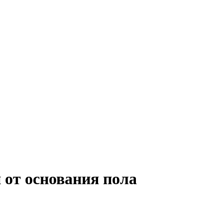
 от основания пола