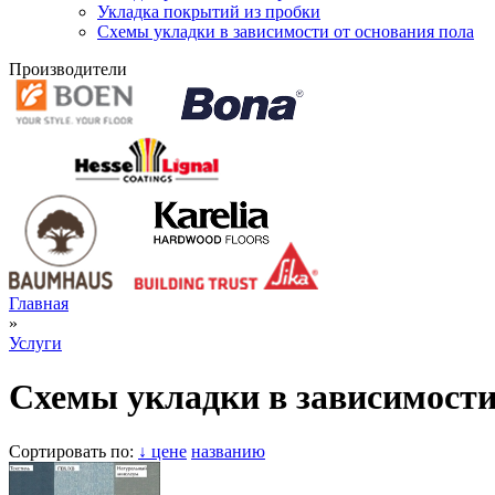
Укладка покрытий из пробки
Схемы укладки в зависимости от основания пола
Производители
Главная
»
Услуги
Схемы укладки в зависимости
Сортировать по:
↓ цене
названию