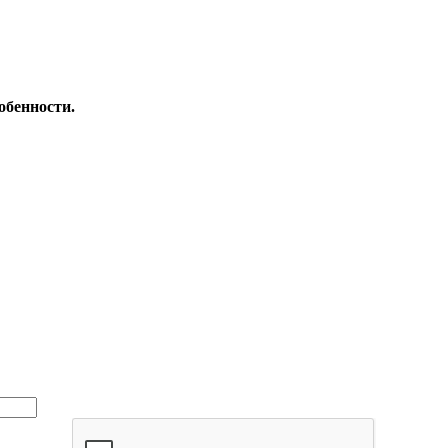
обенности.