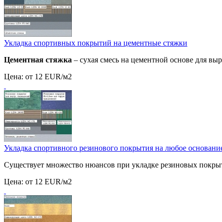
Укладка спортивных покрытий на цементные стяжки
Цементная стяжка
– сухая смесь на цементной основе для вы
Цена:
от 12 EUR/м2
Укладка спортивного резинового покрытия на любое основани
Существует множество нюансов при укладке резиновых покры
Цена:
от 12 EUR/м2