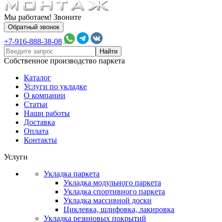
Мы работаем! Звоните
Обратный звонок
+7-916-888-38-08
Собственное производство паркета
Каталог
Услуги по укладке
О компании
Статьи
Наши работы
Доставка
Оплата
Контакты
Услуги
Укладка паркета
Укладка модульного паркета
Укладка спортивного паркета
Укладка массивной доски
Циклевка, шлифовка, лакировка
Укладка резиновых покрытий