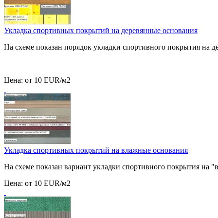
Укладка спортивных покрытий на деревянные основания
На схеме показан порядок укладки спортивного покрытия на д
Цена:
от 10 EUR/м2
Укладка спортивных покрытий на влажные основания
На схеме показан вариант укладки спортивного покрытия на "
Цена:
от 10 EUR/м2