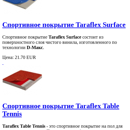
Спортивное покрытие Taraflex Surface
Спортивное покрытие
Taraflex Surface
состоит из
поверхностного слоя чистого винила, изготовленного по
технологии
D-Макс
.
Цена:
21.70 EUR
Спортивное покрытие Taraflex Table
Tennis
Taraflex Table Tennis
- это спортивное покрытие на пол для