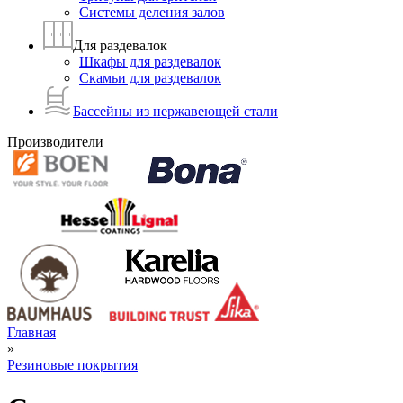
Системы деления залов
Для раздевалок
Шкафы для раздевалок
Скамьи для раздевалок
Бассейны из нержавеющей стали
Производители
Главная
»
Резиновые покрытия