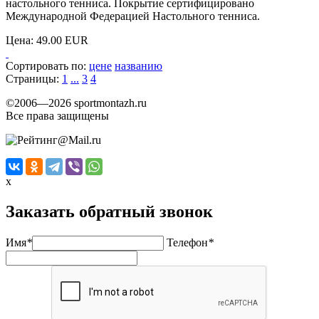
настольного тенниса. Покрытие сертифицировано
Международной Федерацией Настольного тенниса.
Цена:
49.00 EUR
Сортировать по:
цене
названию
Страницы:
1
...
3
4
©2006—2026 sportmontazh.ru
Все права защищены
x
Заказать обратный звонок
Имя
*
Телефон
*