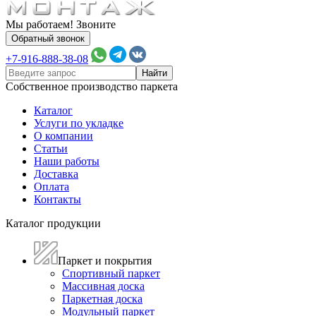
Мы работаем! Звоните
Обратный звонок
+7-916-888-38-08
Собственное производство паркета
Каталог
Услуги по укладке
О компании
Статьи
Наши работы
Доставка
Оплата
Контакты
Каталог продукции
Паркет и покрытия
Спортивный паркет
Массивная доска
Паркетная доска
Модульный паркет