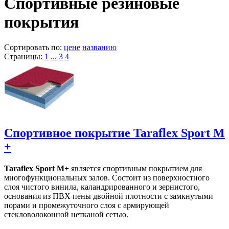
Спортивные резиновые
покрытия
Сортировать по:
цене
названию
Страницы:
1
...
3
4
Спортивное покрытие Taraflex Sport M
+
Taraflex Sport M+
является спортивным покрытием для
многофункциональных залов. Состоит из поверхностного
слоя чистого винила, каландрированного и зернистого,
основания из ПВХ пены двойной плотности с замкнутыми
порами и промежуточного слоя с армирующей
стекловолоконной нетканой сетью.