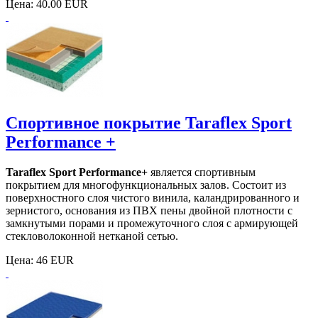
Цена:
40.00 EUR
Спортивное покрытие Taraflex Sport
Performance +
Taraflex Sport Performance+
является спортивным
покрытием для многофункциональных залов. Состоит из
поверхностного слоя чистого винила, каландрированного и
зернистого, основания из ПВХ пены двойной плотности с
замкнутыми порами и промежуточного слоя с армирующей
стекловолоконной нетканой сетью.
Цена:
46 EUR