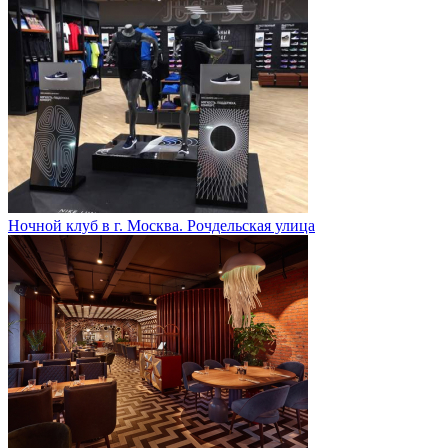
Ночной клуб в г. Москва. Рочдельская улица