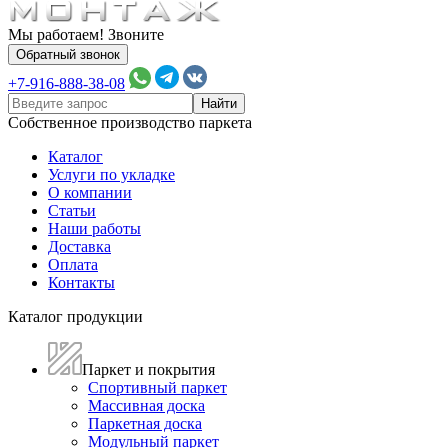
Мы работаем! Звоните
Обратный звонок
+7-916-888-38-08
Собственное производство паркета
Каталог
Услуги по укладке
О компании
Статьи
Наши работы
Доставка
Оплата
Контакты
Каталог продукции
Паркет и покрытия
Спортивный паркет
Массивная доска
Паркетная доска
Модульный паркет