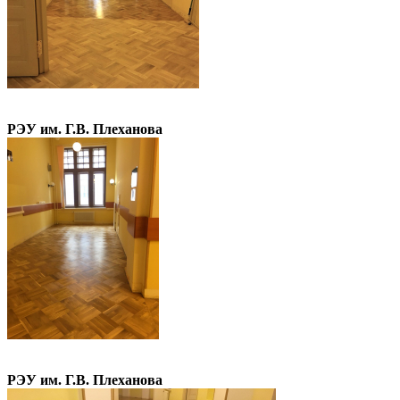
РЭУ им. Г.В. Плеханова
РЭУ им. Г.В. Плеханова