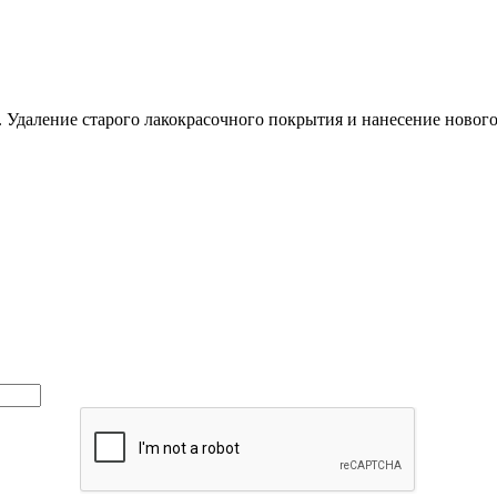
 Удаление старого лакокрасочного покрытия и нанесение новог