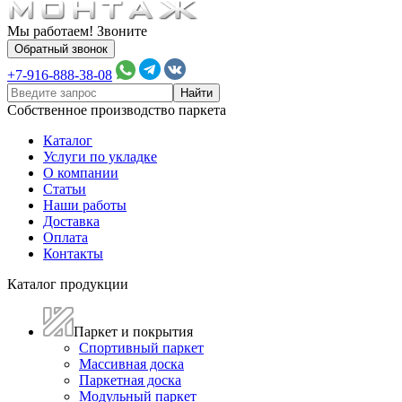
Мы работаем! Звоните
Обратный звонок
+7-916-888-38-08
Собственное производство паркета
Каталог
Услуги по укладке
О компании
Статьи
Наши работы
Доставка
Оплата
Контакты
Каталог продукции
Паркет и покрытия
Спортивный паркет
Массивная доска
Паркетная доска
Модульный паркет