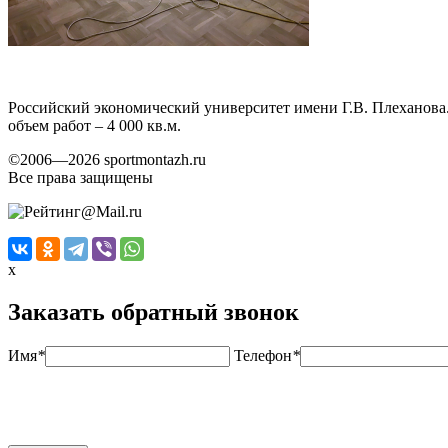
Российский экономический университет имени Г.В. Плеханова.
объем работ – 4 000 кв.м.
©2006—2026 sportmontazh.ru
Все права защищены
x
Заказать обратный звонок
Имя
*
Телефон
*