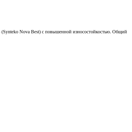
о (Synteko Nova Best) с повышенной износостойкостью. Общий