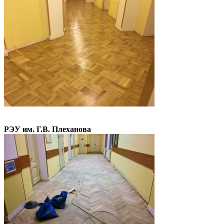
РЭУ им. Г.В. Плеханова