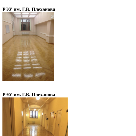
РЭУ им. Г.В. Плеханова
РЭУ им. Г.В. Плеханова