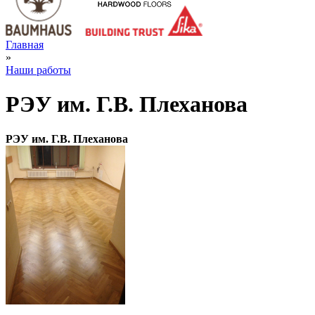
Главная
»
Наши работы
РЭУ им. Г.В. Плеханова
РЭУ им. Г.В. Плеханова