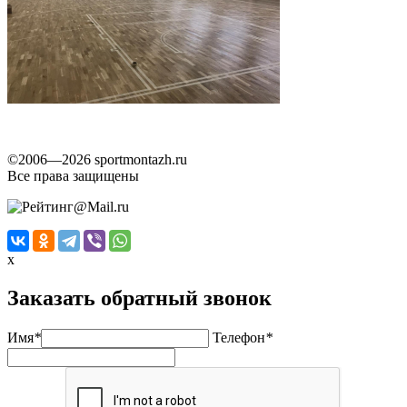
©2006—2026 sportmontazh.ru
Все права защищены
x
Заказать обратный звонок
Имя
*
Телефон
*