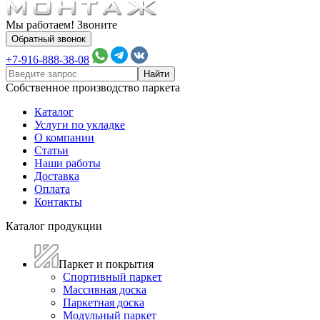
Мы работаем! Звоните
Обратный звонок
+7-916-888-38-08
Собственное производство паркета
Каталог
Услуги по укладке
О компании
Статьи
Наши работы
Доставка
Оплата
Контакты
Каталог продукции
Паркет и покрытия
Спортивный паркет
Массивная доска
Паркетная доска
Модульный паркет