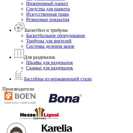
Инженерный паркет
Средства для паркета
Искусственная трава
Резиновые покрытия
Баскетбол и трибуны
Баскетбольное оборудование
Трибуны для зрителей
Системы деления залов
Для раздевалок
Шкафы для раздевалок
Скамьи для раздевалок
Бассейны из нержавеющей стали
Производители