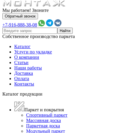
Мы работаем! Звоните
Обратный звонок
+7-916-888-38-08
Собственное производство паркета
Каталог
Услуги по укладке
О компании
Статьи
Наши работы
Доставка
Оплата
Контакты
Каталог продукции
Паркет и покрытия
Спортивный паркет
Массивная доска
Паркетная доска
Модульный паркет