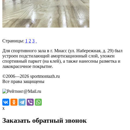
Страницы:
1
2
3
Для спортивного зала в г. Миасс (ул. Набережная, д. 29) был
устроен подстилающий амортизационный слой, уложен
спортивный паркет (на клей), а также нанесены разметка и
лакокрасочное покрытие.
©2006—2026 sportmontazh.ru
Все права защищены
x
Заказать обратный звонок