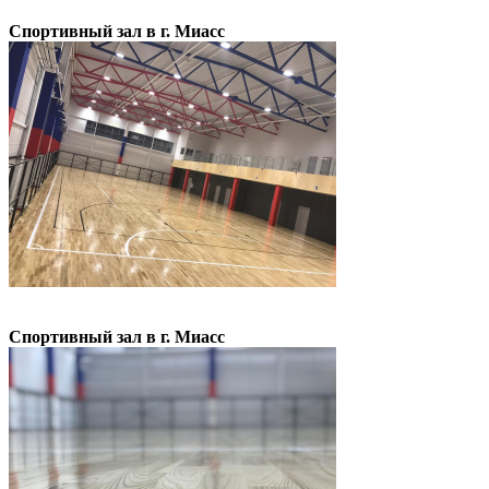
Спортивный зал в г. Миасс
Спортивный зал в г. Миасс