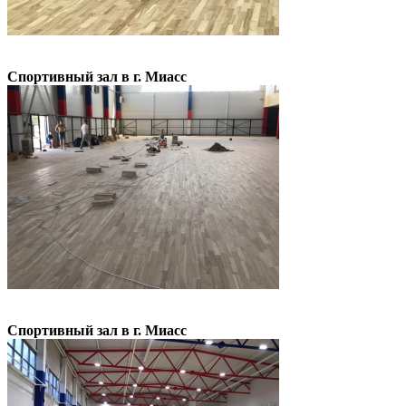
Спортивный зал в г. Миасс
Спортивный зал в г. Миасс