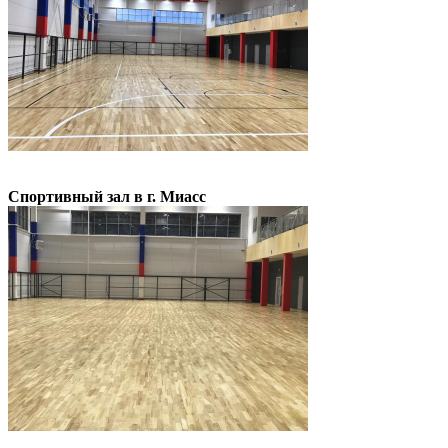
Спортивный зал в г. Миасс