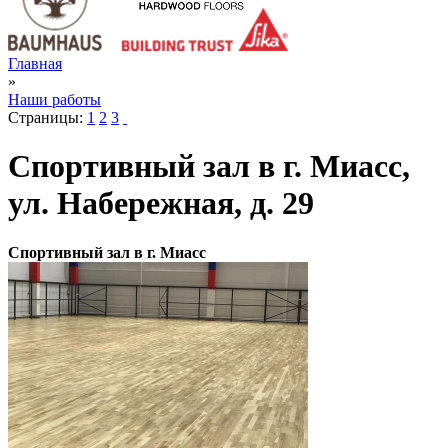
Главная
»
Наши работы
Страницы:
1
2
3
Спортивный зал в г. Миасс,
ул. Набережная, д. 29
Спортивный зал в г. Миасс