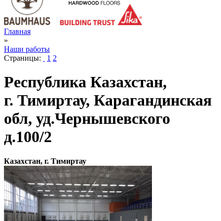
Главная
»
Наши работы
Страницы:
1
2
Республика Казахстан,
г. Тимиртау, Карагандинская
обл, уд.Чернышевского
д.100/2
Казахстан, г. Тимиртау