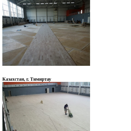
Казахстан, г. Тимиртау