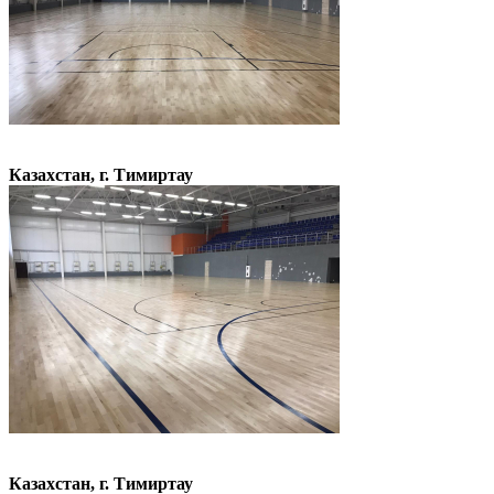
Казахстан, г. Тимиртау
Казахстан, г. Тимиртау