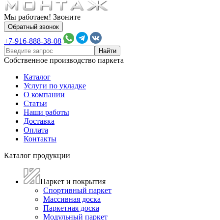
Мы работаем! Звоните
Обратный звонок
+7-916-888-38-08
Собственное производство паркета
Каталог
Услуги по укладке
О компании
Статьи
Наши работы
Доставка
Оплата
Контакты
Каталог продукции
Паркет и покрытия
Спортивный паркет
Массивная доска
Паркетная доска
Модульный паркет