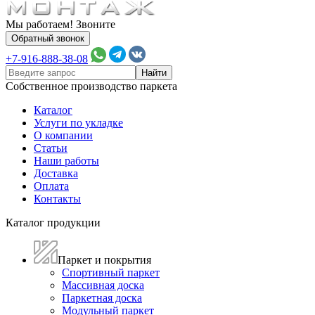
Мы работаем! Звоните
Обратный звонок
+7-916-888-38-08
Собственное производство паркета
Каталог
Услуги по укладке
О компании
Статьи
Наши работы
Доставка
Оплата
Контакты
Каталог продукции
Паркет и покрытия
Спортивный паркет
Массивная доска
Паркетная доска
Модульный паркет