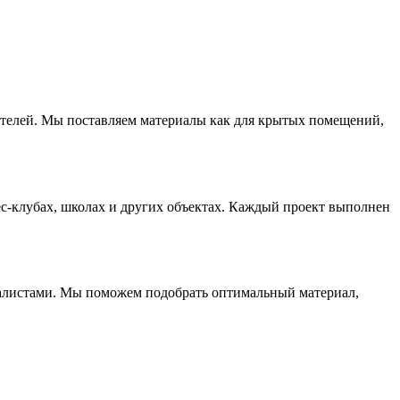
телей. Мы поставляем материалы как для крытых помещений,
ес-клубах, школах и других объектах. Каждый проект выполнен
иалистами. Мы поможем подобрать оптимальный материал,