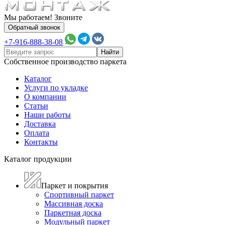
Мы работаем! Звоните
Обратный звонок
+7-916-888-38-08
Собственное производство паркета
Каталог
Услуги по укладке
О компании
Статьи
Наши работы
Доставка
Оплата
Контакты
Каталог продукции
Паркет и покрытия
Спортивный паркет
Массивная доска
Паркетная доска
Модульный паркет