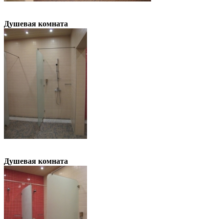
Душевая комната
Душевая комната