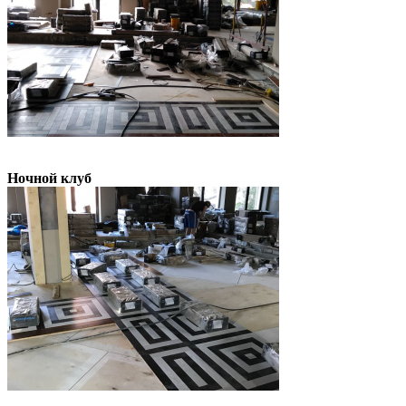
Ночной клуб