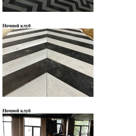
Ночной клуб
Ночной клуб