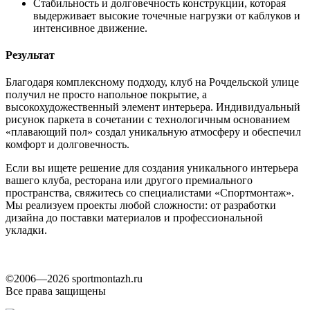
Стабильность и долговечность
конструкции, которая
выдерживает высокие точечные нагрузки от каблуков и
интенсивное движение.
Результат
Благодаря комплексному подходу, клуб на Рочдельской улице
получил не просто напольное покрытие, а
высокохудожественный элемент интерьера. Индивидуальный
рисунок паркета в сочетании с технологичным основанием
«плавающий пол» создал уникальную атмосферу и обеспечил
комфорт и долговечность.
Если вы ищете решение для создания уникального интерьера
вашего клуба, ресторана или другого премиального
пространства, свяжитесь со специалистами «Спортмонтаж».
Мы реализуем проекты любой сложности: от разработки
дизайна до поставки материалов и профессиональной
укладки.
©2006—2026 sportmontazh.ru
Все права защищены