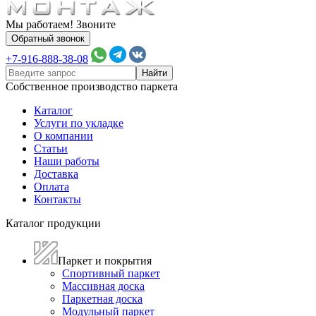
Мы работаем! Звоните
Обратный звонок
+7-916-888-38-08
Собственное производство паркета
Каталог
Услуги по укладке
О компании
Статьи
Наши работы
Доставка
Оплата
Контакты
Каталог продукции
Паркет и покрытия
Спортивный паркет
Массивная доска
Паркетная доска
Модульный паркет