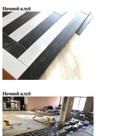
Ночной клуб
Ночной клуб