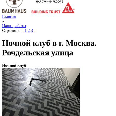
Главная
»
Наши работы
Страницы:
1
2
3
Ночной клуб в г. Москва.
Рочдельская улица
Ночной клуб