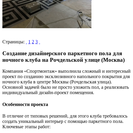
Страницы:
1
2
3
Создание дизайнерского паркетного пола для
ночного клуба на Рочдельской улице (Москва)
Компания «Спортмонтаж» выполнила сложный и интересный
проект по созданию эксклюзивного напольного покрытия для
ночного клуба в центре Москвы (Рочдельская улица).
Основной задачей было не просто уложить пол, а реализовать
индивидуальный дизайн-проект помещения.
Особенности проекта
В отличие от типовых решений, для этого клуба требовалось
создать уникальный интерьер с помощью паркетного пола.
Ключевые этапы работ: