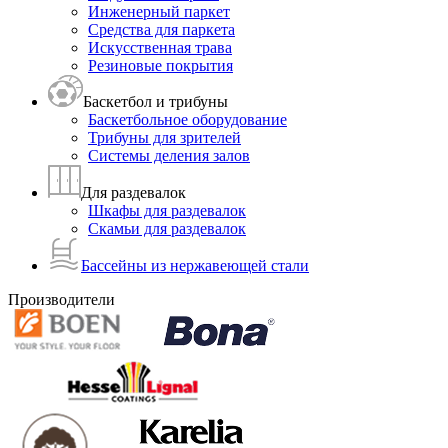
Инженерный паркет
Средства для паркета
Искусственная трава
Резиновые покрытия
Баскетбол и трибуны
Баскетбольное оборудование
Трибуны для зрителей
Системы деления залов
Для раздевалок
Шкафы для раздевалок
Скамьи для раздевалок
Бассейны из нержавеющей стали
Производители