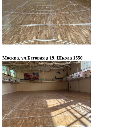
Москва, ул.Беговая д.19, Школа 1550