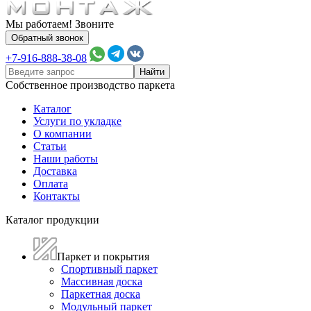
Мы работаем! Звоните
Обратный звонок
+7-916-888-38-08
Собственное производство паркета
Каталог
Услуги по укладке
О компании
Статьи
Наши работы
Доставка
Оплата
Контакты
Каталог продукции
Паркет и покрытия
Спортивный паркет
Массивная доска
Паркетная доска
Модульный паркет