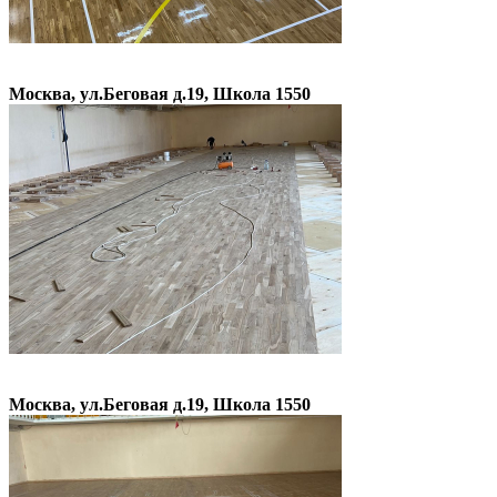
Москва, ул.Беговая д.19, Школа 1550
Москва, ул.Беговая д.19, Школа 1550