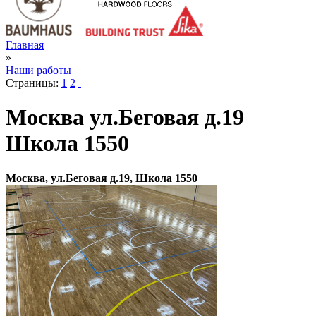
Главная
»
Наши работы
Страницы:
1
2
Москва ул.Беговая д.19
Школа 1550
Москва, ул.Беговая д.19, Школа 1550