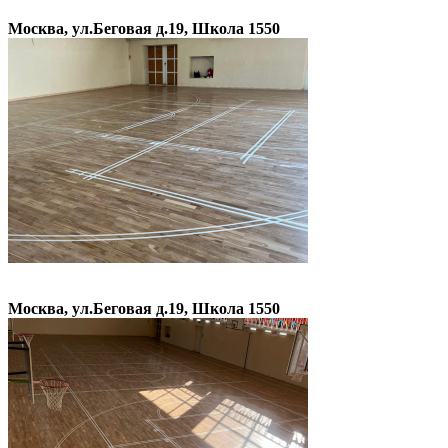
Москва, ул.Беговая д.19, Школа 1550
Москва, ул.Беговая д.19, Школа 1550