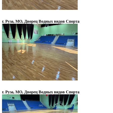
г. Руза, МО, Дворец Водных видов Спорта
г. Руза, МО, Дворец Водных видов Спорта