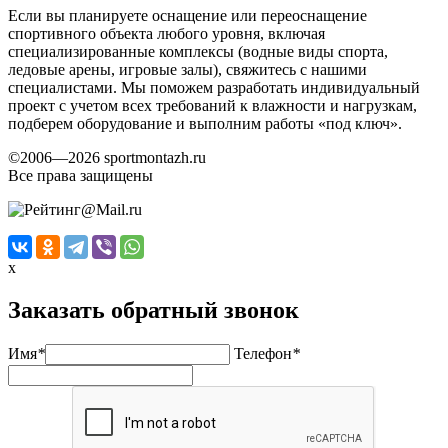
Если вы планируете оснащение или переоснащение
спортивного объекта любого уровня, включая
специализированные комплексы (водные виды спорта,
ледовые арены, игровые залы), свяжитесь с нашими
специалистами. Мы поможем разработать индивидуальный
проект с учетом всех требований к влажности и нагрузкам,
подберем оборудование и выполним работы «под ключ».
©2006—2026 sportmontazh.ru
Все права защищены
x
Заказать обратный звонок
Имя
*
Телефон
*