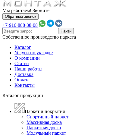
Мы работаем! Звоните
Обратный звонок
+7-916-888-38-08
Собственное производство паркета
Каталог
Услуги по укладке
О компании
Статьи
Наши работы
Доставка
Оплата
Контакты
Каталог продукции
Паркет и покрытия
Спортивный паркет
Массивная доска
Паркетная доска
Модульный паркет