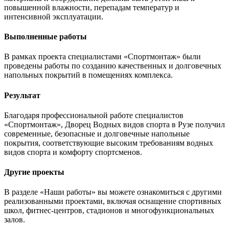
повышенной влажности, перепадам температур и
интенсивной эксплуатации.
Выполненные работы
В рамках проекта специалистами «Спортмонтаж» были
проведены работы по созданию качественных и долговечных
напольных покрытий в помещениях комплекса.
Результат
Благодаря профессиональной работе специалистов
«Спортмонтаж», Дворец Водных видов спорта в Рузе получил
современные, безопасные и долговечные напольные
покрытия, соответствующие высоким требованиям водных
видов спорта и комфорту спортсменов.
Другие проекты
В разделе «Наши работы» вы можете ознакомиться с другими
реализованными проектами, включая оснащение спортивных
школ, фитнес-центров, стадионов и многофункциональных
залов.