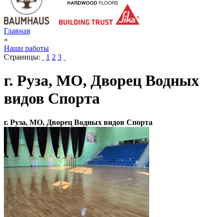
Главная
»
Наши работы
Страницы:
1
2
3
г. Руза, МО, Дворец Водных
видов Спорта
г. Руза, МО, Дворец Водных видов Спорта