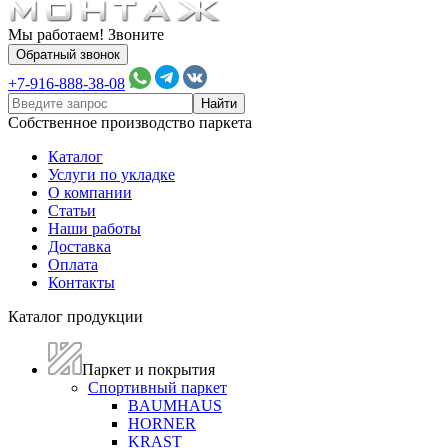
Мы работаем! Звоните
Обратный звонок
+7-916-888-38-08
Собственное производство паркета
Каталог
Услуги по укладке
О компании
Статьи
Наши работы
Доставка
Оплата
Контакты
Каталог продукции
Паркет и покрытия
Спортивный паркет
BAUMHAUS
HORNER
KRAST