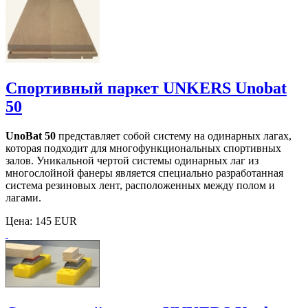
Спортивный паркет UNKERS Unobat
50
UnoBat 50
представляет собой систему на одинарных лагах,
которая подходит для многофункциональных спортивных
залов. Уникальной чертой системы одинарных лаг из
многослойной фанеры является специально разработанная
система резиновых лент, расположенных между полом и
лагами.
Цена:
145 EUR