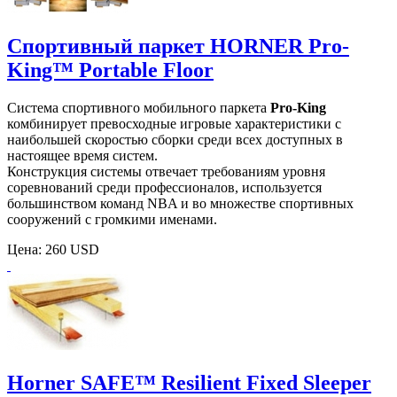
Спортивный паркет HORNER Pro-
King™ Portable Floor
Система спортивного мобильного паркета
Pro-King
комбинирует превосходные игровые характеристики с
наибольшей скоростью сборки среди всех доступных в
настоящее время систем.
Конструкция системы отвечает требованиям уровня
соревнований среди профессионалов, используется
большинством команд NBA и во множестве спортивных
сооружений с громкими именами.
Цена:
260 USD
Horner SAFE™ Resilient Fixed Sleeper