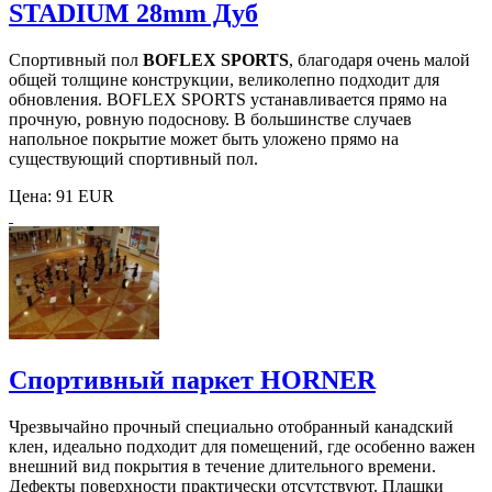
STADIUM 28mm Дуб
Спортивный пол
BOFLEX SPORTS
, благодаря очень малой
общей толщине конструкции, великолепно подходит для
обновления. BOFLEX SPORTS устанавливается прямо на
прочную, ровную подоснову. В большинстве случаев
напольное покрытие может быть уложено прямо на
существующий спортивный пол.
Цена:
91 EUR
Спортивный паркет HORNER
Чрезвычайно прочный специально отобранный канадский
клен, идеально подходит для помещений, где особенно важен
внешний вид покрытия в течение длительного времени.
Дефекты поверхности практически отсутствуют. Плашки