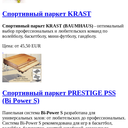
Спортивный паркет KRAST
Спортивный паркет KRAST (BAUMHAUS)
- оптимальный
выбор профессиональных и любительских команд по
волейболу, баскетболу, мини-футболу, гандболу.
Цена:
от 45,50 EUR
Спортивный паркет PRESTIGE PSS
(Bi Power S)
Панельная система
Bi-Power S
разработана для
универсальных залов: от любительских до профессиональных.
Система Bi-Power S рекомендована для игр в баскетбол,