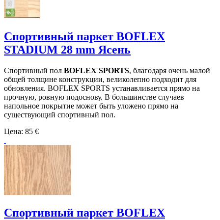
Спортивный паркет BOFLEX
STADIUM 28 mm Ясень
Спортивный пол
BOFLEX SPORTS
, благодаря очень малой
общей толщине конструкции, великолепно подходит для
обновления. BOFLEX SPORTS устанавливается прямо на
прочную, ровную подоснову. В большинстве случаев
напольное покрытие может быть уложено прямо на
существующий спортивный пол.
Цена:
85 €
Спортивный паркет BOFLEX