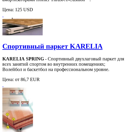
Цена:
125 USD
Спортивный паркет KARELIA
KARELIA SPRING
- Спортивный двухлаговый паркет для
всех занятий спортом во внутренних помещениях;
Волейбол и баскетбол на профессиональном уровне.
Цена:
от 86,7 EUR