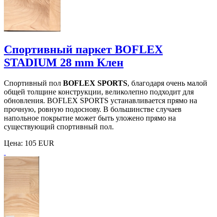
Спортивный паркет BOFLEX
STADIUM 28 mm Клен
Спортивный пол
BOFLEX SPORTS
, благодаря очень малой
общей толщине конструкции, великолепно подходит для
обновления. BOFLEX SPORTS устанавливается прямо на
прочную, ровную подоснову. В большинстве случаев
напольное покрытие может быть уложено прямо на
существующий спортивный пол.
Цена:
105 EUR