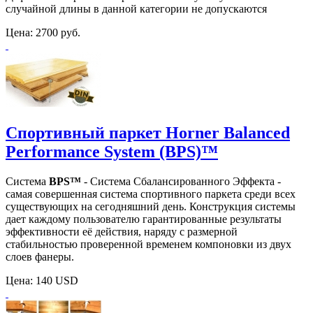
случайной длины в данной категории не допускаются
Цена:
2700 руб.
Спортивный паркет Horner Balanced
Performance System (BPS)™
Система
BPS™
- Система Сбалансированного Эффекта -
самая совершенная система спортивного паркета среди всех
существующих на сегодняшний день. Конструкция системы
дает каждому пользователю гарантированные результаты
эффективности её действия, наряду с размерной
стабильностью проверенной временем компоновки из двух
слоев фанеры.
Цена:
140 USD