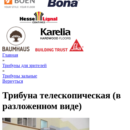
Главная
»
Трибуны для зрителей
»
Трибуны зальные
Вернуться
Трибуна телескопическая (в
разложенном виде)