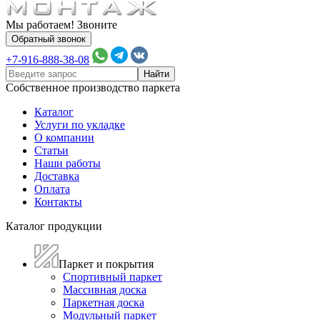
Мы работаем! Звоните
Обратный звонок
+7-916-888-38-08
Собственное производство паркета
Каталог
Услуги по укладке
О компании
Статьи
Наши работы
Доставка
Оплата
Контакты
Каталог продукции
Паркет и покрытия
Спортивный паркет
Массивная доска
Паркетная доска
Модульный паркет