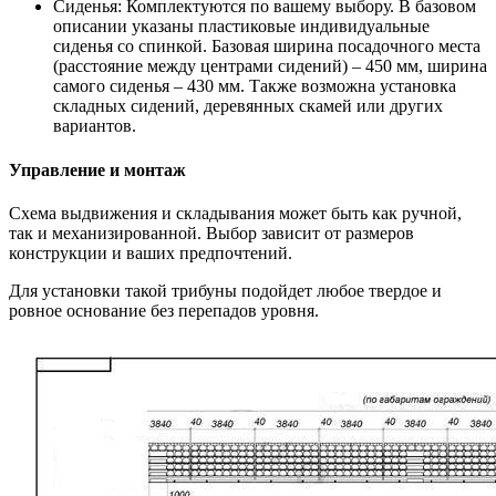
Сиденья:
Комплектуются по вашему выбору. В базовом
описании указаны пластиковые индивидуальные
сиденья со спинкой. Базовая ширина посадочного места
(расстояние между центрами сидений) – 450 мм, ширина
самого сиденья – 430 мм. Также возможна установка
складных сидений, деревянных скамей или других
вариантов.
Управление и монтаж
Схема выдвижения и складывания может быть как
ручной
,
так и
механизированной
. Выбор зависит от размеров
конструкции и ваших предпочтений.
Для установки такой трибуны подойдет любое твердое и
ровное основание без перепадов уровня.