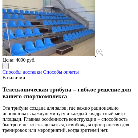
Цена:
4000 руб.
Способы доставки
Способы оплаты
В наличии
Телескопическая трибуна – гибкое решение для
вашего спорткомплекса
Эта трибуна создана для залов, где важно рационально
использовать каждую минуту и каждый квадратный метр
площади. Главная особенность конструкции – способность
быстро и легко складываться, освобождая пространство для
тренировок или мероприятий, когда зрителей нет.