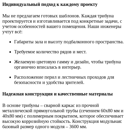
Индивидуальный подход к каждому проекту
Мы не предлагаем готовых шаблонов. Каждая трибуна
проектируется и изготавливается под конкретные задачи, с
учетом особенностей вашего помещения. Наши инженеры
учтут всё:
Габариты зала
и высоту подбалконного пространства.
Требуемое количество рядов и мест.
Желаемую цветовую гамму
и дизайн, чтобы трибуна
органично вписалась в интерьер.
Расположение перил и лестничных проходов
для
безопасности и удобства зрителей.
Надежная конструкция и качественные материалы
В основе трибуны – сварной каркас из прочной
металлической прямоугольной трубы (сечением 60х80 мм и
40х80 мм) с полимерным покрытием, которое обеспечивает
высокую коррозийную стойкость. Конструкция модульная:
базовый размер одного модуля – 3600 мм.