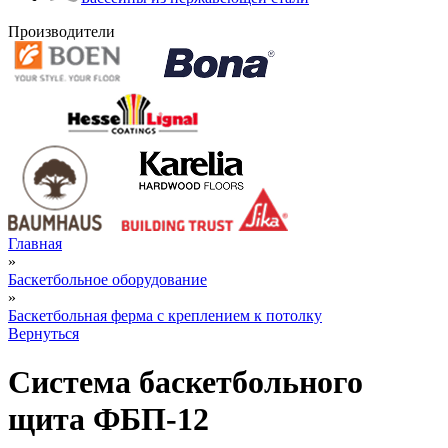
Производители
Главная
»
Баскетбольное оборудование
»
Баскетбольная ферма с креплением к потолку
Вернуться
Система баскетбольного
щита ФБП-12