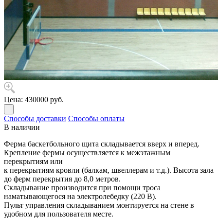
Цена:
430000 руб.
Способы доставки
Способы оплаты
В наличии
Ферма баскетбольного щита складывается вверх и вперед.
Крепление фермы осуществляется к межэтажным
перекрытиям или
к перекрытиям кровли (балкам, швеллерам и т.д.). Высота зала
до ферм перекрытия до 8,0 метров.
Складывание производится при помощи троса
наматывающегося на электролебедку (220 В).
Пульт управления складыванием монтируется на стене в
удобном для пользователя месте.