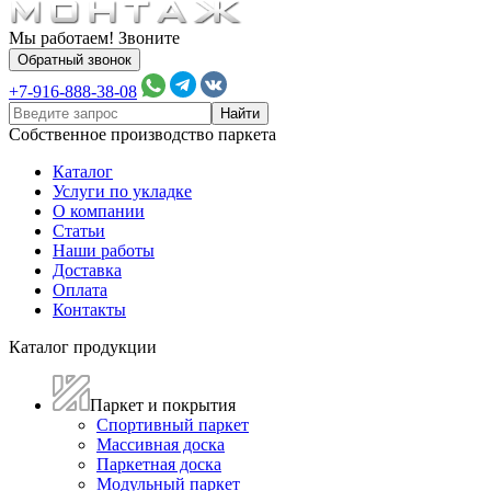
Мы работаем! Звоните
Обратный звонок
+7-916-888-38-08
Собственное производство паркета
Каталог
Услуги по укладке
О компании
Статьи
Наши работы
Доставка
Оплата
Контакты
Каталог продукции
Паркет и покрытия
Спортивный паркет
Массивная доска
Паркетная доска
Модульный паркет