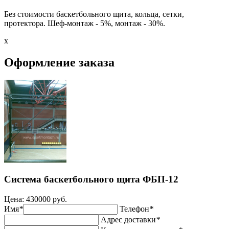
Без стоимости баскетбольного щита, кольца, сетки,
протектора. Шеф-монтаж - 5%, монтаж - 30%.
x
Оформление заказа
Система баскетбольного щита ФБП-12
Цена:
430000 руб.
Имя
*
Телефон
*
Адрес доставки
*