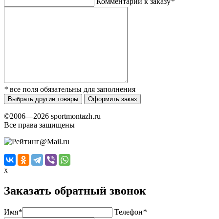
Комментарии к заказу
*
*
все поля обязательны для заполнения
Выбрать другие товары
Оформить заказ
©2006—2026 sportmontazh.ru
Все права защищены
x
Заказать обратный звонок
Имя
*
Телефон
*