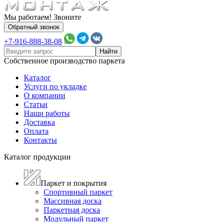
Мы работаем! Звоните
Обратный звонок
+7-916-888-38-08
Собственное производство паркета
Каталог
Услуги по укладке
О компании
Статьи
Наши работы
Доставка
Оплата
Контакты
Каталог продукции
Паркет и покрытия
Спортивный паркет
Массивная доска
Паркетная доска
Модульный паркет