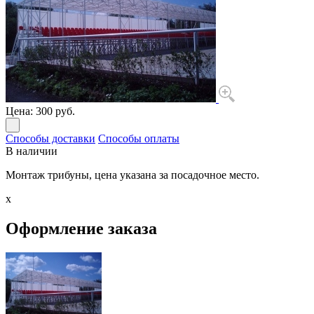
Цена:
300 руб.
Способы доставки
Способы оплаты
В наличии
Монтаж трибуны, цена указана за посадочное место.
x
Оформление заказа