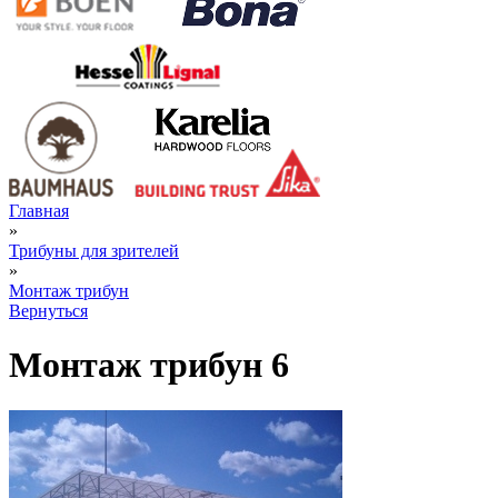
Главная
»
Трибуны для зрителей
»
Монтаж трибун
Вернуться
Монтаж трибун 6