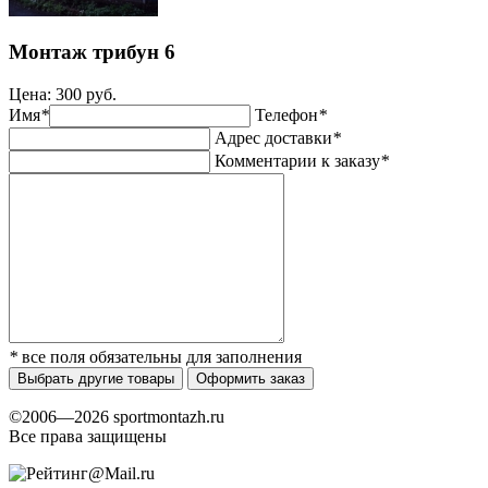
Монтаж трибун 6
Цена:
300 руб.
Имя
*
Телефон
*
Адрес доставки
*
Комментарии к заказу
*
*
все поля обязательны для заполнения
Выбрать другие товары
Оформить заказ
©2006—2026 sportmontazh.ru
Все права защищены