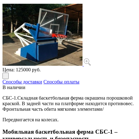
Цена:
125000 руб.
Способы доставки
Способы оплаты
В наличии
СБС-1.Складная баскетбольная ферма окрашена порошковой
краской. В задней части на платформе находится противовес.
Фронтальная часть обита мягкими элементами/
Передвигается на колесах.
Мобильная баскетбольная ферма СБС-1 –
универсальность и безопасность