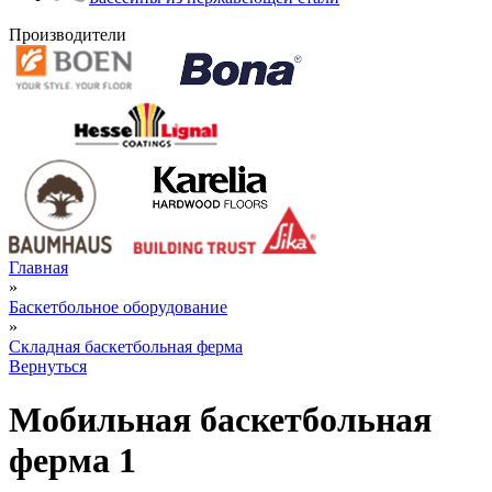
Производители
Главная
»
Баскетбольное оборудование
»
Складная баскетбольная ферма
Вернуться
Мобильная баскетбольная
ферма 1