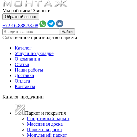
Мы работаем! Звоните
Обратный звонок
+7-916-888-38-08
Собственное производство паркета
Каталог
Услуги по укладке
О компании
Статьи
Наши работы
Доставка
Оплата
Контакты
Каталог продукции
Паркет и покрытия
Спортивный паркет
Массивная доска
Паркетная доска
Модульный паркет