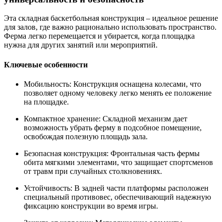
Эта складная баскетбольная конструкция – идеальное решение
для залов, где важно рационально использовать пространство.
Ферма легко перемещается и убирается, когда площадка
нужна для других занятий или мероприятий.
Ключевые особенности
Мобильность:
Конструкция оснащена колесами, что
позволяет одному человеку легко менять ее положение
на площадке.
Компактное хранение:
Складной механизм дает
возможность убрать ферму в подсобное помещение,
освобождая полезную площадь зала.
Безопасная конструкция:
Фронтальная часть фермы
обита мягкими элементами, что защищает спортсменов
от травм при случайных столкновениях.
Устойчивость:
В задней части платформы расположен
специальный противовес, обеспечивающий надежную
фиксацию конструкции во время игры.