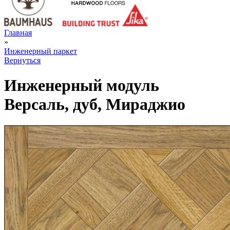
Главная
»
Инженерный паркет
Вернуться
Инженерный модуль
Версаль, дуб, Мираджио