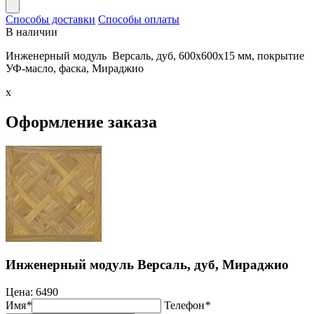
Способы доставки
Способы оплаты
В наличии
Инженерный модуль Версаль, дуб, 600х600х15 мм, покрытие
УФ-масло, фаска, Мираджио
x
Оформление заказа
Инженерный модуль Версаль, дуб, Мираджио
Цена:
6490
Имя
*
Телефон
*