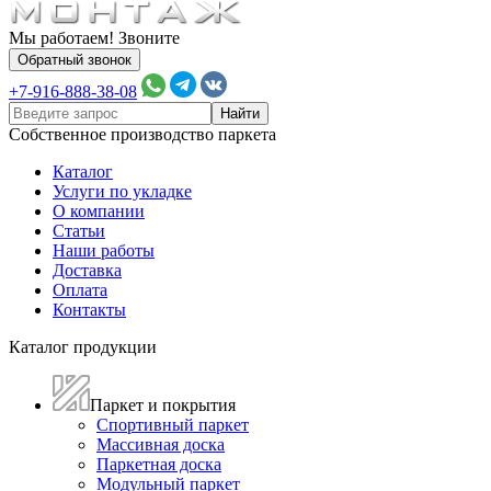
Мы работаем! Звоните
Обратный звонок
+7-916-888-38-08
Собственное производство паркета
Каталог
Услуги по укладке
О компании
Статьи
Наши работы
Доставка
Оплата
Контакты
Каталог продукции
Паркет и покрытия
Спортивный паркет
Массивная доска
Паркетная доска
Модульный паркет