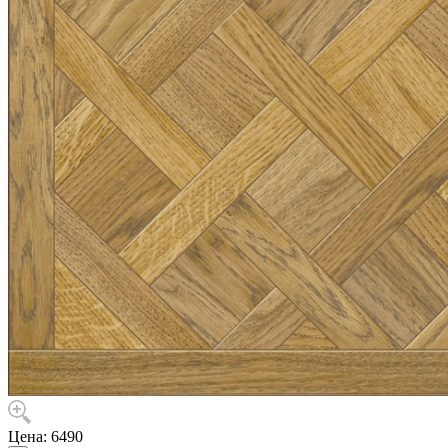
Цена:
6490