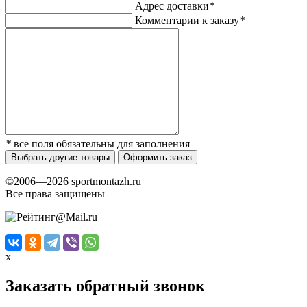
Адрес доставки
*
Комментарии к заказу
*
*
все поля обязательны для заполнения
Выбрать другие товары
Оформить заказ
©2006—2026 sportmontazh.ru
Все права защищены
x
Заказать обратный звонок