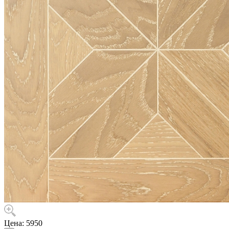
Цена:
5950