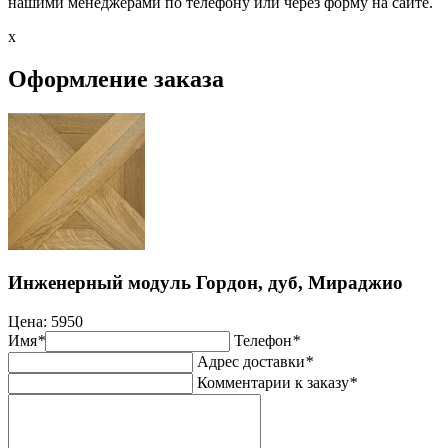
нашими менеджерами по телефону или через форму на сайте.
x
Оформление заказа
Инженерный модуль Гордон, дуб, Мираджио
Цена:
5950
Имя
*
Телефон
*
Адрес доставки
*
Комментарии к заказу
*