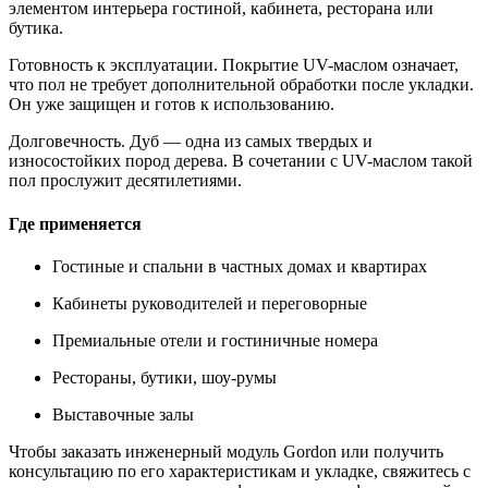
элементом интерьера гостиной, кабинета, ресторана или
бутика.
Готовность к эксплуатации.
Покрытие UV-маслом означает,
что пол не требует дополнительной обработки после укладки.
Он уже защищен и готов к использованию.
Долговечность.
Дуб — одна из самых твердых и
износостойких пород дерева. В сочетании с UV-маслом такой
пол прослужит десятилетиями.
Где применяется
Гостиные и спальни в частных домах и квартирах
Кабинеты руководителей и переговорные
Премиальные отели и гостиничные номера
Рестораны, бутики, шоу-румы
Выставочные залы
Чтобы заказать инженерный модуль Gordon или получить
консультацию по его характеристикам и укладке, свяжитесь с