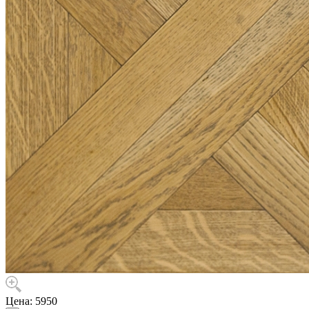
Цена:
5950