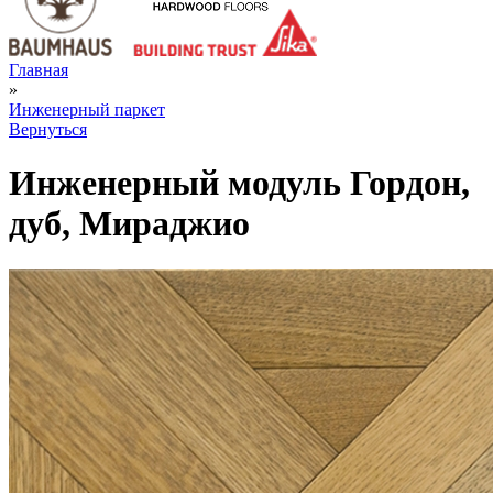
Главная
»
Инженерный паркет
Вернуться
Инженерный модуль Гордон,
дуб, Мираджио