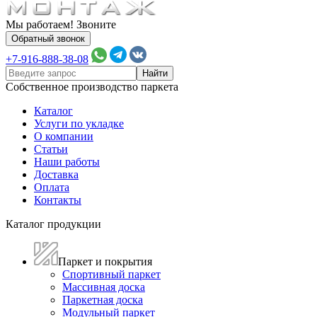
Мы работаем! Звоните
Обратный звонок
+7-916-888-38-08
Собственное производство паркета
Каталог
Услуги по укладке
О компании
Статьи
Наши работы
Доставка
Оплата
Контакты
Каталог продукции
Паркет и покрытия
Спортивный паркет
Массивная доска
Паркетная доска
Модульный паркет