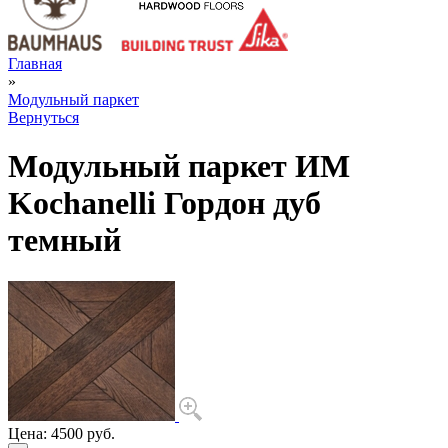
Главная
»
Модульный паркет
Вернуться
Модульный паркет ИМ
Kochanelli Гордон дуб
темный
Цена:
4500 руб.