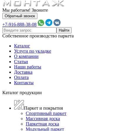
Мы работаем! Звоните
Обратный звонок
+7-916-888-38-08
Собственное производство паркета
Каталог
Услуги по укладке
О компании
Статьи
Наши работы
Доставка
Оплата
Контакты
Каталог продукции
Паркет и покрытия
Спортивный паркет
Массивная доска
Паркетная доска
Модульный паркет