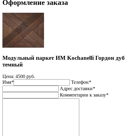
Оформление заказа
Модульный паркет ИМ Kochanelli Гордон дуб
темный
Цена:
4500 руб.
Имя
*
Телефон
*
Адрес доставки
*
Комментарии к заказу
*