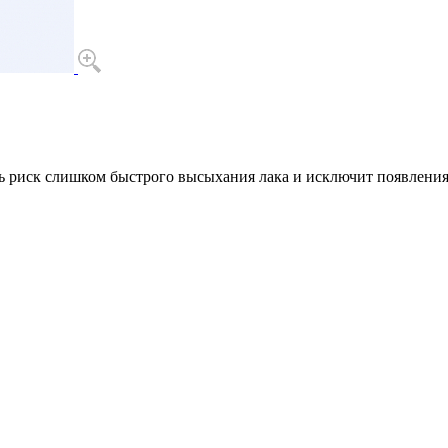
ь риск слишком быстрого высыхания лака и исключит появления