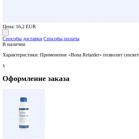
Цена:
16,2 EUR
Способы доставки
Способы оплаты
В наличии
Характеристики: Применение «Bona Retarder» позволит снизит
x
Оформление заказа