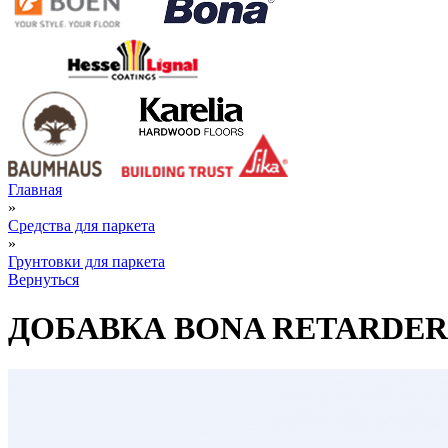
Главная
»
Средства для паркета
»
Грунтовки для паркета
Вернуться
ДОБАВКА BONA RETARDER