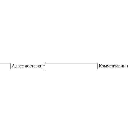
Адрес доставки
*
Комментарии к