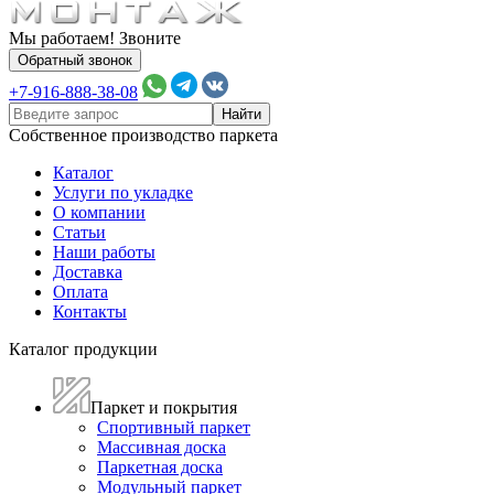
Мы работаем! Звоните
Обратный звонок
+7-916-888-38-08
Собственное производство паркета
Каталог
Услуги по укладке
О компании
Статьи
Наши работы
Доставка
Оплата
Контакты
Каталог продукции
Паркет и покрытия
Спортивный паркет
Массивная доска
Паркетная доска
Модульный паркет