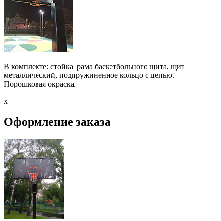
В комплекте: стойка, рама баскетбольного щита, щит
металлический, подпружиненное кольцо с цепью.
Порошковая окраска.
x
Оформление заказа