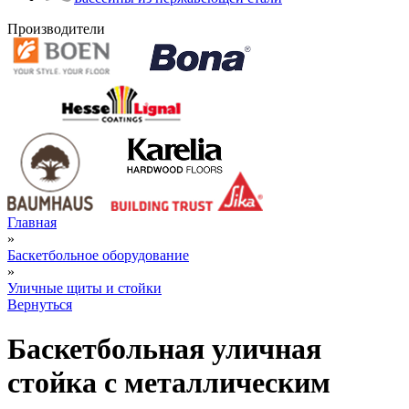
Производители
Главная
»
Баскетбольное оборудование
»
Уличные щиты и стойки
Вернуться
Баскетбольная уличная
стойка с металлическим