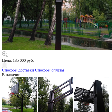
Цена:
135 000 руб.
Способы доставки
Способы оплаты
В наличии