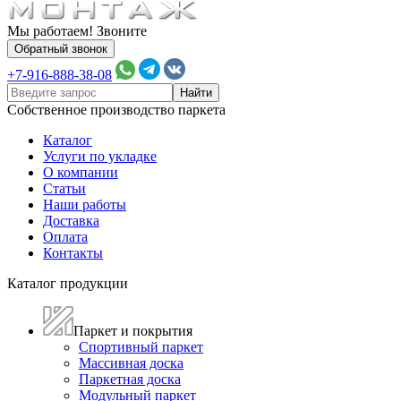
Мы работаем! Звоните
Обратный звонок
+7-916-888-38-08
Собственное производство паркета
Каталог
Услуги по укладке
О компании
Статьи
Наши работы
Доставка
Оплата
Контакты
Каталог продукции
Паркет и покрытия
Спортивный паркет
Массивная доска
Паркетная доска
Модульный паркет